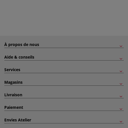
À propos de nous
Aide & conseils
Services
Magasins
Livraison
Paiement
Envies Atelier