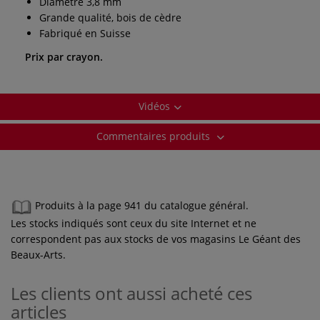
Diamètre 3,8 mm
Grande qualité, bois de cèdre
Fabriqué en Suisse
Prix par crayon.
Vidéos
Commentaires produits
Produits à la page 941 du catalogue général.
Les stocks indiqués sont ceux du site Internet et ne
correspondent pas aux stocks de vos magasins Le Géant des
Beaux-Arts.
Les clients ont aussi acheté ces
articles