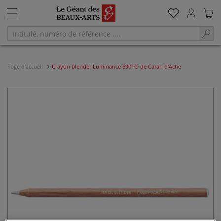
Page d'accueil
Crayon blender Luminance 6901® de Caran d'Ache