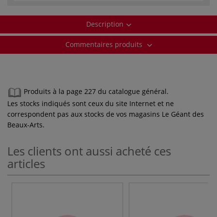
Description
Commentaires produits
Produits à la page 227 du catalogue général.
Les stocks indiqués sont ceux du site Internet et ne
correspondent pas aux stocks de vos magasins Le Géant des
Beaux-Arts.
Les clients ont aussi acheté ces
articles