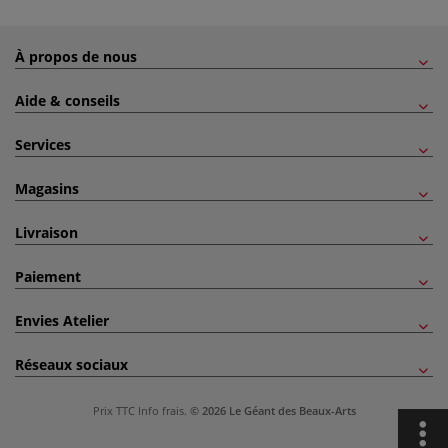
À propos de nous
Aide & conseils
Services
Magasins
Livraison
Paiement
Envies Atelier
Réseaux sociaux
Prix TTC
Info frais
.
© 2026 Le Géant des Beaux-Arts