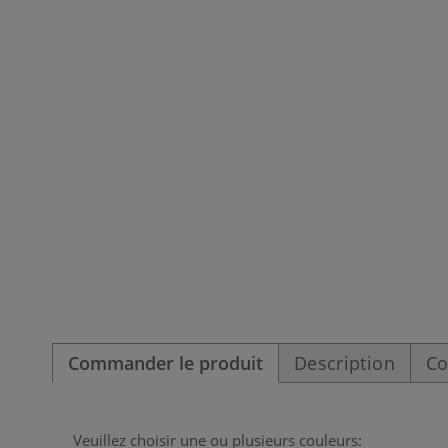
Commander le produit
Description
Co
Veuillez choisir une ou plusieurs couleurs: