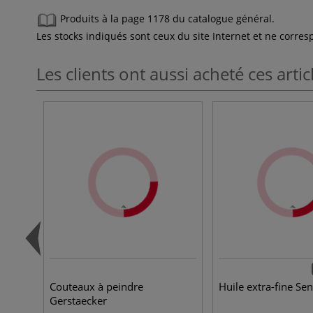
Produits à la page 1178 du catalogue général.
Les stocks indiqués sont ceux du site Internet et ne corr
Les clients ont aussi acheté ces artic
Couteaux à peindre
Huile extra-fine Sen
Gerstaecker