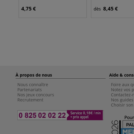
4,75 €
8,45 €
dès
À propos de nous
Aide & cons
Nous connaître
Foire aux q
Partenariats
Notez vos p
Nos jeux concours
Contactez-
Recrutement
Nos guides
Choisir son