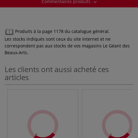
Commentaires produits
Produits à la page 1178 du catalogue général.
Les stocks indiqués sont ceux du site Internet et ne
correspondent pas aux stocks de vos magasins Le Géant des
Beaux-Arts.
Les clients ont aussi acheté ces
articles