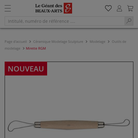
Page d'accueil
Céramique Modelage Sculpture
Modelage
Outils de
modelage
Mirette RGM
NOUVEAU