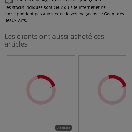
Les stocks indiqués sont ceux du site Internet et ne
correspondent pas aux stocks de vos magasins Le Géant des
Beaux-Arts.
Les clients ont aussi acheté ces
articles
9 pointes