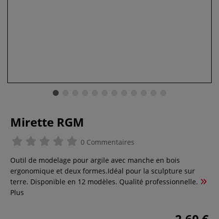
Mirette RGM
0 Commentaires
Outil de modelage pour argile avec manche en bois
ergonomique et deux formes.Idéal pour la sculpture sur
terre. Disponible en 12 modèles. Qualité professionnelle.
Plus
2,60 €