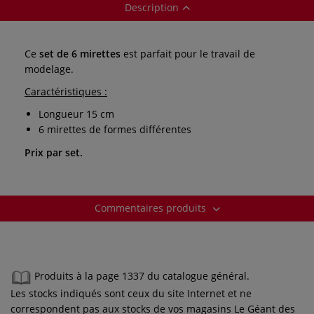
Description
Ce
set de 6 mirettes
est parfait pour le travail de
modelage.
Caractéristiques :
Longueur 15 cm
6 mirettes de formes différentes
Prix par set.
Commentaires produits
Produits à la page 1337 du catalogue général.
Les stocks indiqués sont ceux du site Internet et ne
correspondent pas aux stocks de vos magasins Le Géant des