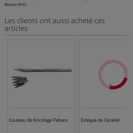
Beaux-Arts.
Les clients ont aussi acheté ces
articles
Couteau de bricolage Pebaro
Estèque de Ceradel