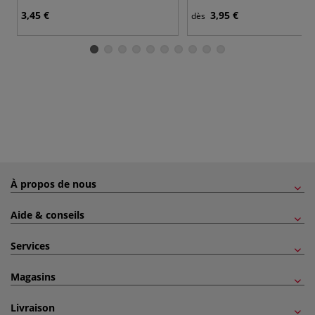
3,45 €
3,95 €
dès
À propos de nous
Aide & conseils
Services
Magasins
Livraison