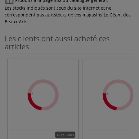
Produits à la page 952 du catalogue général.
Les stocks indiqués sont ceux du site Internet et ne
correspondent pas aux stocks de vos magasins Le Géant des
Beaux-Arts.
Les clients ont aussi acheté ces
articles
16 couleurs