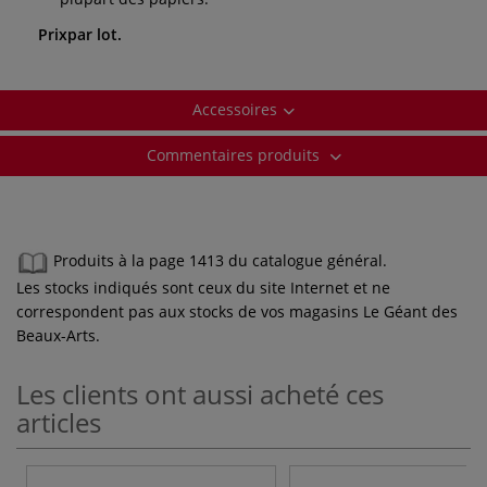
Prixpar lot.
Accessoires
Commentaires produits
Produits à la page 1413 du catalogue général.
Les stocks indiqués sont ceux du site Internet et ne
correspondent pas aux stocks de vos magasins Le Géant des
Beaux-Arts.
Les clients ont aussi acheté ces
articles