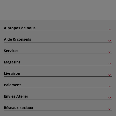
À propos de nous
Aide & conseils
Services
Magasins
Livraison
Paiement
Envies Atelier
Réseaux sociaux