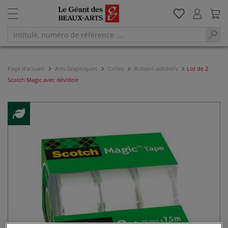
Page d'accueil
Arts Graphiques
Colles
Rubans adhésifs
Lot de 2
Scotch Magic avec dévidoir