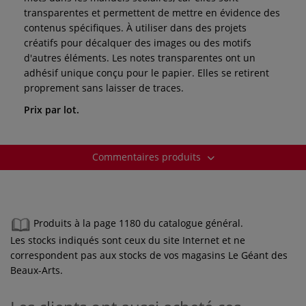
transparentes et permettent de mettre en évidence des
contenus spécifiques. À utiliser dans des projets
créatifs pour décalquer des images ou des motifs
d'autres éléments. Les notes transparentes ont un
adhésif unique conçu pour le papier. Elles se retirent
proprement sans laisser de traces.
Prix par lot.
Commentaires produits
Produits à la page 1180 du catalogue général.
Les stocks indiqués sont ceux du site Internet et ne
correspondent pas aux stocks de vos magasins Le Géant des
Beaux-Arts.