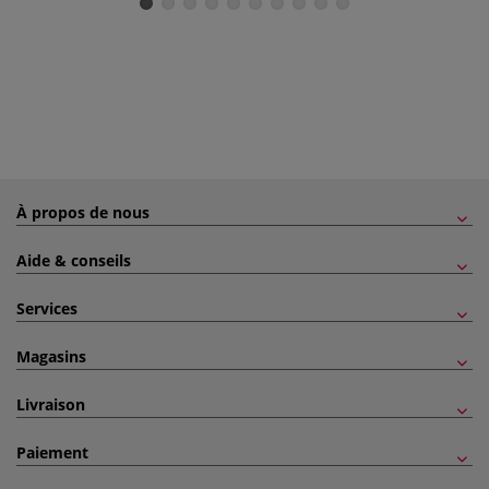
À propos de nous
Aide & conseils
Services
Magasins
Livraison
Paiement