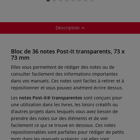
Description
Bloc de 36 notes Post-It transparents, 73 x
73 mm
Elles vous permettent de rédiger des notes ou de
consulter facilement des informations importantes
dans vos manuels. Ces notes sont faciles à retirer et à
repositionner et vous pouvez aisément écrire dessus.
Les
notes Post-it® transparentes
sont conçues pour
une utilisation dans les livres, les loisirs créatifs ou
d'autres projets dans lesquels vous avez besoin de
prendre des notes sur des éléments et de voir
facilement ce qui se trouve en dessous. Ces notes
repositionnables sont parfaites pour rédiger de petits
mots dans les manuels scolaires, car elles sont