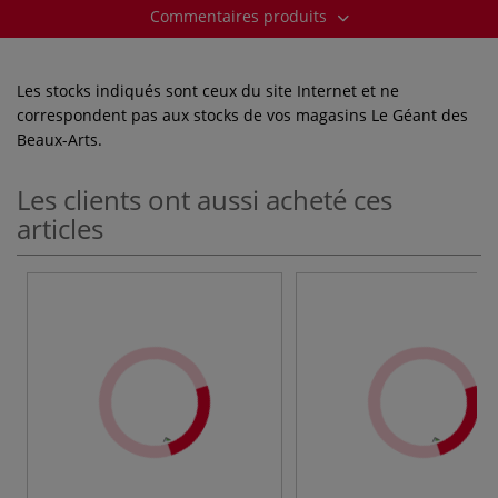
Commentaires produits
Les stocks indiqués sont ceux du site Internet et ne
correspondent pas aux stocks de vos magasins Le Géant des
Beaux-Arts.
Les clients ont aussi acheté ces
articles