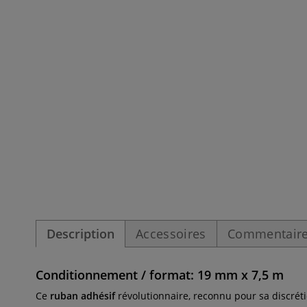
Description
Accessoires
Commentaire
Conditionnement / format: 19 mm x 7,5 m
Ce
ruban adhésif
révolutionnaire, reconnu pour sa discréti