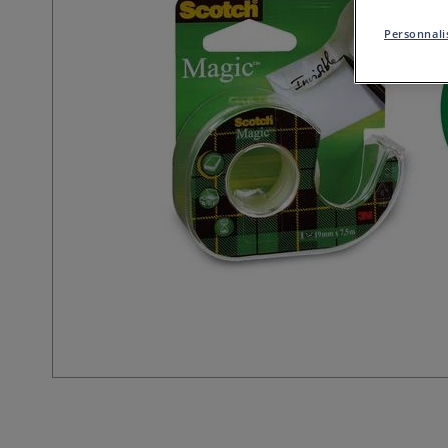
Personnalis