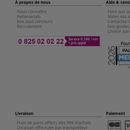
À propos de nous
Aide & cons
Nous connaître
Foire aux q
Partenariats
Notez vos p
Nos jeux concours
Contactez-
Recrutement
Nos guides
Choisir son
Livraison
Paiement
Frais de ports offerts dès 99€ d'achats
Livraison effectuée par transporteur