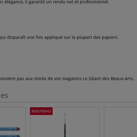
c élégance, il garantit un rendu net et professionnel.
 qui disparaît une fois appliqué sur la plupart des papiers.
espondent pas aux stocks de vos magasins Le Géant des Beaux-Arts.
les
NOUVEAU