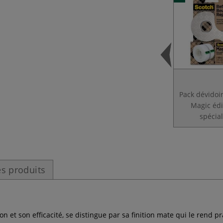
Pack dévidoi
Magic édi
spécia
s produits
on et son efficacité, se distingue par sa finition mate qui le rend 