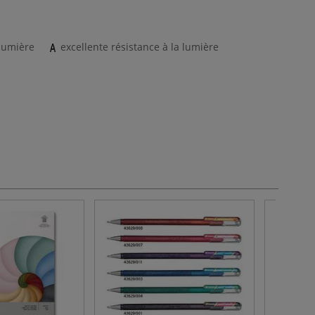
 lumière
excellente résistance à la lumière