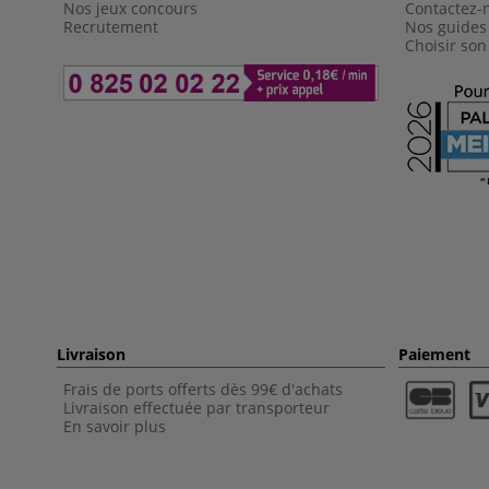
Nos jeux concours
Contactez-
Recrutement
Nos guides
Choisir son
Livraison
Paiement
Frais de ports offerts dès 99€ d'achats
Livraison effectuée par transporteur
En savoir plus