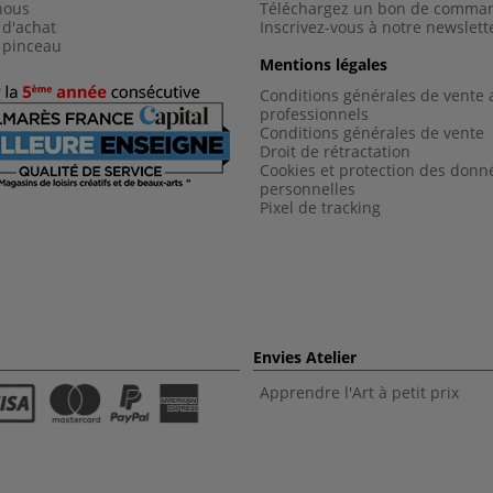
nous
Téléchargez un bon de comma
 d'achat
Inscrivez-vous à notre newslett
 pinceau
Mentions légales
Conditions générales de vente 
professionnels
Conditions générales de vent
e
Droit de rétractation
Cookies et protection des donn
personnelles
Pixel de tracking
Envies Atelier
Apprendre l'Art à petit prix