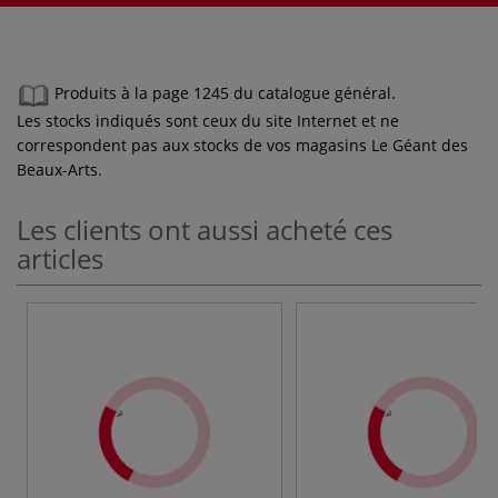
Produits à la page 1245 du catalogue général.
Les stocks indiqués sont ceux du site Internet et ne
correspondent pas aux stocks de vos magasins Le Géant des
Beaux-Arts.
Les clients ont aussi acheté ces
articles