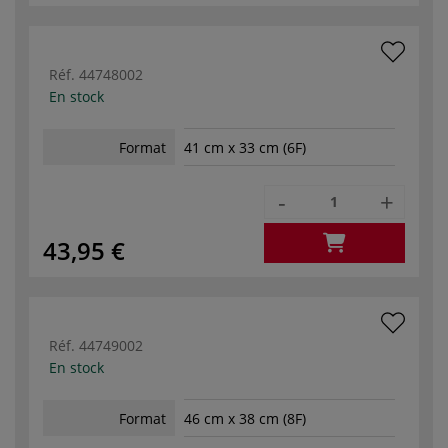
Réf.
44748002
En stock
Format
41 cm x 33 cm (6F)
-
+
43,95 €
Réf.
44749002
En stock
Format
46 cm x 38 cm (8F)