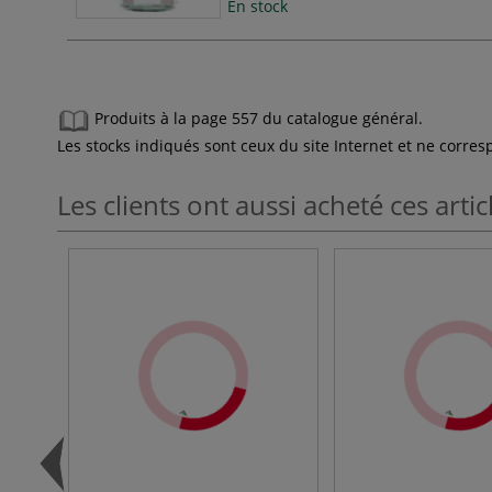
En stock
Produits à la page 557 du catalogue général.
Les stocks indiqués sont ceux du site Internet et ne corr
Les clients ont aussi acheté ces artic