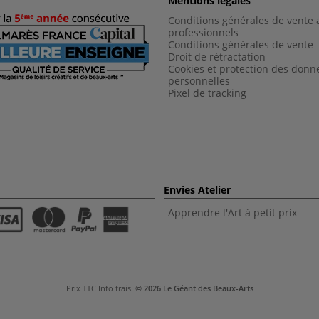
Mentions légales
Conditions générales de vente 
professionnels
Conditions générales de vent
e
Droit de rétractation
Cookies et protection des donn
personnelles
Pixel de tracking
Envies Atelier
Apprendre l'Art à petit prix
Prix TTC
Info frais
.
© 2026 Le Géant des Beaux-Arts