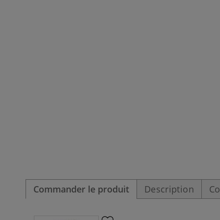
Commander le produit
Description
Co