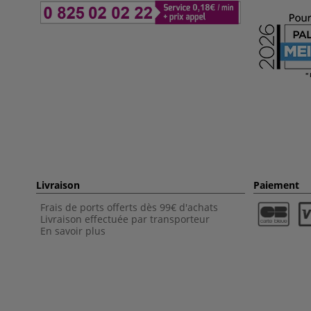
Livraison
Paiement
Frais de ports offerts dès 99€ d'achats
Livraison effectuée par transporteur
En savoir plus