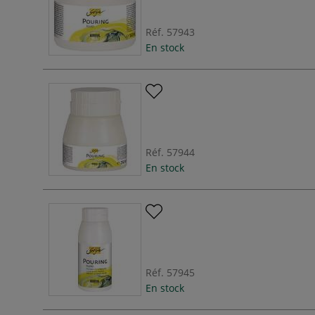
Réf.
57943
En stock
Réf.
57944
En stock
Réf.
57945
En stock