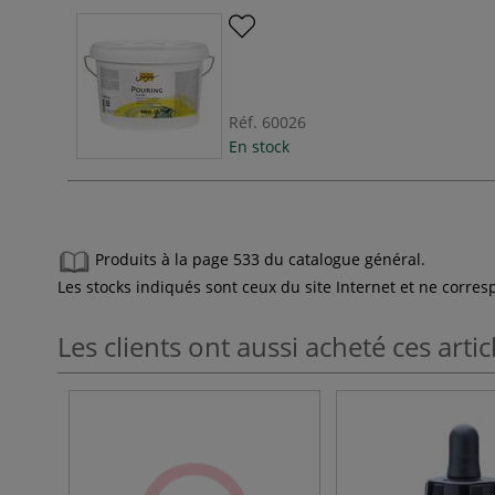
Réf.
60026
En stock
Produits à la page 533 du catalogue général.
Les stocks indiqués sont ceux du site Internet et ne corr
Les clients ont aussi acheté ces artic