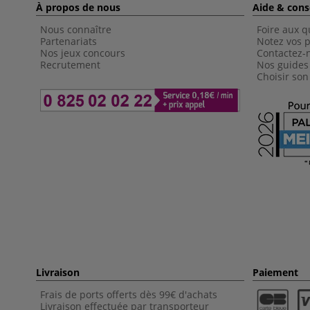
À propos de nous
Aide & cons
Nous connaître
Foire aux q
Partenariats
Notez vos p
Nos jeux concours
Contactez-
Recrutement
Nos guides
Choisir son
Livraison
Paiement
Frais de ports offerts dès 99€ d'achats
Livraison effectuée par transporteur