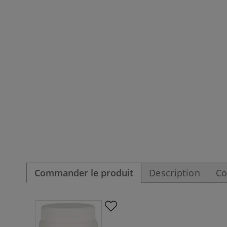
Commander le produit
Description
Co