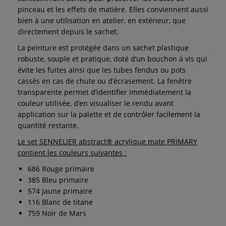
pinceau et les effets de matière. Elles conviennent aussi
bien à une utilisation en atelier, en extérieur, que
directement depuis le sachet.
La peinture est protégée dans un sachet plastique
robuste, souple et pratique, doté d’un bouchon à vis qui
évite les fuites ainsi que les tubes fendus ou pots
cassés en cas de chute ou d’écrasement. La fenêtre
transparente permet d’identifier immédiatement la
couleur utilisée, d’en visualiser le rendu avant
application sur la palette et de contrôler facilement la
quantité restante.
Le set SENNELIER abstract® acrylique mate PRIMARY
contient les couleurs suivantes :
686 Rouge primaire
385 Bleu primaire
574 Jaune primaire
116 Blanc de titane
759 Noir de Mars