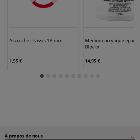
Accroche châssis 18 mm
Médium acrylique épaissi
Blockx
1,55 €
14,95 €
À propos de nous