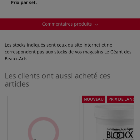
Prix par set.
Commentaires produits
Les stocks indiqués sont ceux du site Internet et ne
correspondent pas aux stocks de vos magasins Le Géant des
Beaux-Arts.
Les clients ont aussi acheté ces
articles
NOUVEAU
PRIX DE LANCE