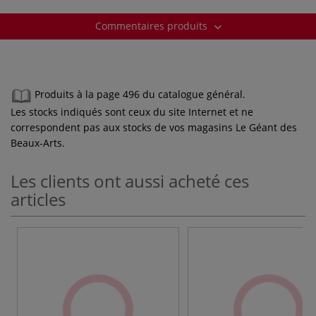
Commentaires produits
Produits à la page 496 du catalogue général.
Les stocks indiqués sont ceux du site Internet et ne
correspondent pas aux stocks de vos magasins Le Géant des
Beaux-Arts.
Les clients ont aussi acheté ces
articles