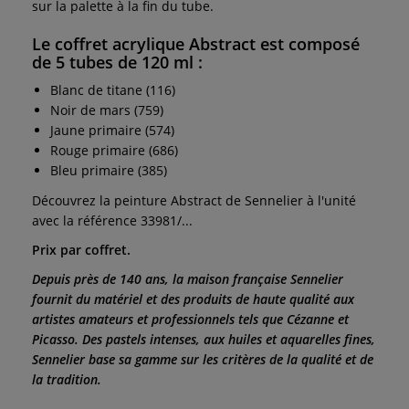
sur la palette à la fin du tube.
Le coffret acrylique Abstract est composé
de 5 tubes de 120 ml :
Blanc de titane (116)
Noir de mars (759)
Jaune primaire (574)
Rouge primaire (686)
Bleu primaire (385)
Découvrez la peinture Abstract de Sennelier à l'unité
avec la référence 33981/...
Prix par coffret.
Depuis près de 140 ans, la maison française Sennelier
fournit du matériel et des produits de haute qualité aux
artistes amateurs et professionnels tels que Cézanne et
Picasso. Des pastels intenses, aux huiles et aquarelles fines,
Sennelier base sa gamme sur les critères de la qualité et de
la tradition.