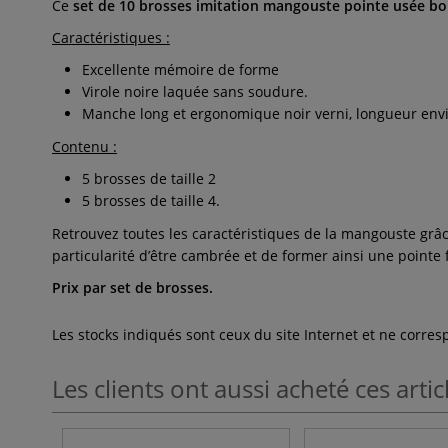
Ce
set de 10 brosses imitation mangouste pointe usée 
Caractéristiques :
Excellente mémoire de forme
Virole noire laquée sans soudure.
Manche long et ergonomique noir verni, longueur env
Contenu :
5 brosses de taille 2
5 brosses de taille 4.
Retrouvez toutes les caractéristiques de la mangouste grâc
particularité d’être cambrée et de former ainsi une pointe 
Prix par set de brosses.
Les stocks indiqués sont ceux du site Internet et ne corr
Les clients ont aussi acheté ces artic