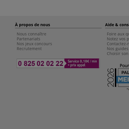
À propos de nous
Aide & cons
Nous connaître
Foire aux q
Partenariats
Notez vos p
Nos jeux concours
Contactez-
Recrutement
Nos guides
Choisir son