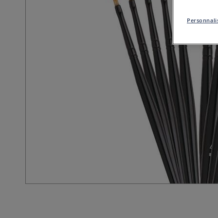
Personnalis