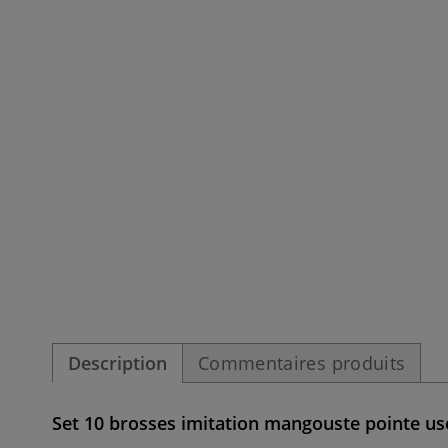
Description
Commentaires produits
Set 10 brosses imitation mangouste pointe usée