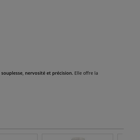
 souplesse, nervosité et précision.
Elle offre la