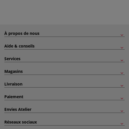
À propos de nous
Aide & conseils
Services
Magasins
Livraison
Paiement
Envies Atelier
Réseaux sociaux