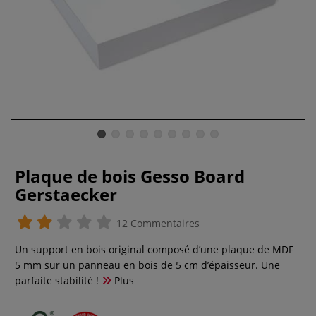
Plaque de bois Gesso Board
Gerstaecker
12 Commentaires
Un support en bois original composé d’une plaque de MDF
5 mm sur un panneau en bois de 5 cm d’épaisseur. Une
parfaite stabilité !
Plus