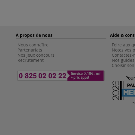
À propos de nous
Aide & cons
Nous connaître
Foire aux q
Partenariats
Notez vos p
Nos jeux concours
Contactez-
Recrutement
Nos guides
Choisir son