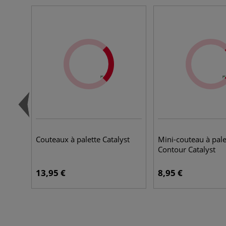
Couteaux à palette Catalyst
Mini-couteau à pale
Contour Catalyst
13,95 €
8,95 €