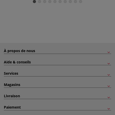
À propos de nous
Aide & conseils
Services
Magasins
Livraison
Paiement