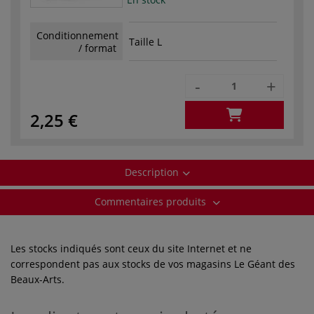
Conditionnement
Taille L
/ format
-
+
2,25 €
Description
Commentaires produits
Les stocks indiqués sont ceux du site Internet et ne
correspondent pas aux stocks de vos magasins Le Géant des
Beaux-Arts.