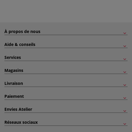
À propos de nous
Aide & conseils
Services
Magasins
Livraison
Paiement
Envies Atelier
Réseaux sociaux