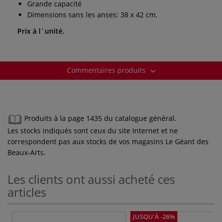
Grande capacité
Dimensions sans les anses: 38 x 42 cm.
Prix à l´unité.
Commentaires produits
Produits à la page 1435 du catalogue général.
Les stocks indiqués sont ceux du site Internet et ne
correspondent pas aux stocks de vos magasins Le Géant des
Beaux-Arts.
Les clients ont aussi acheté ces
articles
JUSQU'À -26%