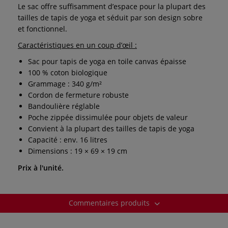
Le sac offre suffisamment d’espace pour la plupart des
tailles de tapis de yoga et séduit par son design sobre
et fonctionnel.
Caractéristiques en un coup d’œil :
Sac pour tapis de yoga en toile canvas épaisse
100 % coton biologique
Grammage : 340 g/m²
Cordon de fermeture robuste
Bandoulière réglable
Poche zippée dissimulée pour objets de valeur
Convient à la plupart des tailles de tapis de yoga
Capacité : env. 16 litres
Dimensions : 19 × 69 × 19 cm
Prix à l'unité.
Commentaires produits