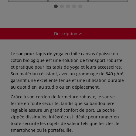
serrage Westford
Mill
Description
Le
sac pour tapis de yoga
en toile canvas épaisse en
coton biologique est une solution de transport robuste
et pratique pour les tapis de yoga et leurs accessoires.
Son matériau résistant, avec un grammage de 340 g/m²,
garantit une excellente tenue et une utilisation durable
au quotidien, au studio ou en déplacement.
Grâce à son cordon de fermeture robuste, le sac se
ferme en toute sécurité, tandis que sa bandoulière
réglable assure un grand confort de port. La poche
zippée dissimulée intégrée est idéale pour ranger en
toute sécurité les objets de valeur tels que les clés, le
smartphone ou le portefeuille.