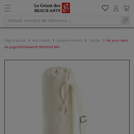
Page d'accueil
Arts créatifs
Supports créatifs
Textiles
Sac pour tapis
de yoga EarthAware® Westford Mill