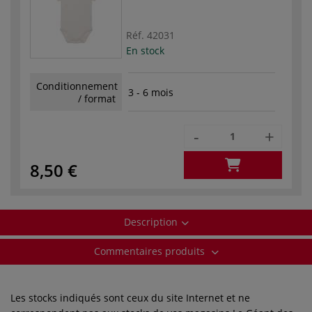
Réf.
42031
En stock
Conditionnement
3 - 6 mois
/ format
-
+
8,50 €
Description
Commentaires produits
Les stocks indiqués sont ceux du site Internet et ne