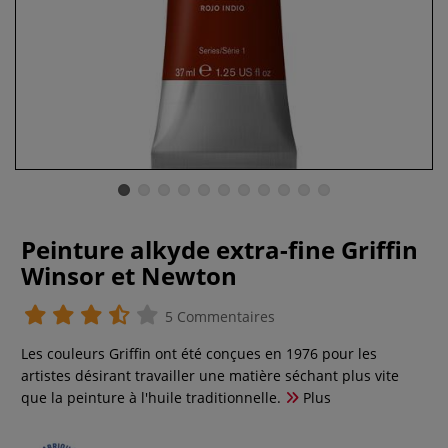
Peinture alkyde extra-fine Griffin
Winsor et Newton
5 Commentaires
Les couleurs Griffin ont été conçues en 1976 pour les
artistes désirant travailler une matière séchant plus vite
que la peinture à l'huile traditionnelle.
Plus