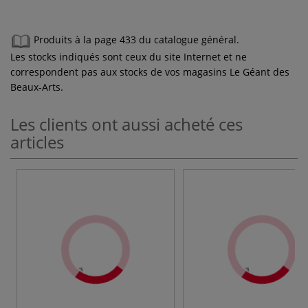
Produits à la page 433 du catalogue général.
Les stocks indiqués sont ceux du site Internet et ne
correspondent pas aux stocks de vos magasins Le Géant des
Beaux-Arts.
Les clients ont aussi acheté ces
articles