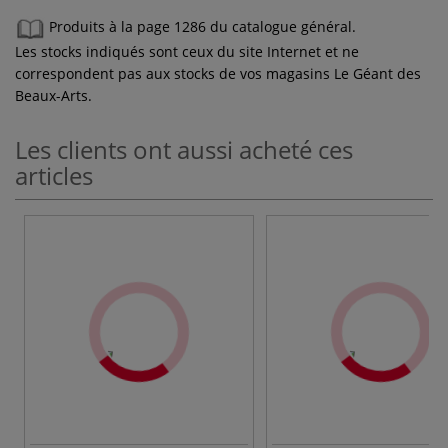
Produits à la page 1286 du catalogue général.
Les stocks indiqués sont ceux du site Internet et ne
correspondent pas aux stocks de vos magasins Le Géant des
Beaux-Arts.
Les clients ont aussi acheté ces
articles