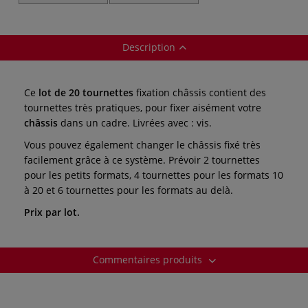
hêtre
Description
Ce
lot de 20 tournettes
fixation châssis contient des
tournettes très pratiques, pour fixer aisément votre
châssis
dans un cadre. Livrées avec : vis.
Vous pouvez également changer le châssis fixé très
facilement grâce à ce système. Prévoir 2 tournettes
pour les petits formats, 4 tournettes pour les formats 10
à 20 et 6 tournettes pour les formats au delà.
Prix par lot.
Commentaires produits