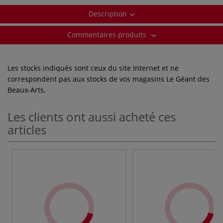
Description
Commentaires produits
Les stocks indiqués sont ceux du site Internet et ne
correspondent pas aux stocks de vos magasins Le Géant des
Beaux-Arts.
Les clients ont aussi acheté ces
articles