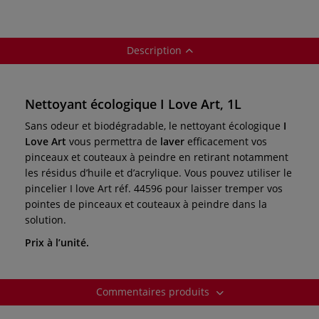
Description
Nettoyant écologique I Love Art, 1L
Sans odeur et biodégradable, le nettoyant écologique
I
Love Art
vous permettra de
laver
efficacement vos
pinceaux et couteaux à peindre en retirant notamment
les résidus d’huile et d’acrylique. Vous pouvez utiliser le
pincelier I love Art réf. 44596 pour laisser tremper vos
pointes de pinceaux et couteaux à peindre dans la
solution.
Prix à l’unité.
Commentaires produits