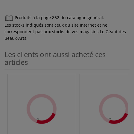
Produits à la page 862 du catalogue général.
Les stocks indiqués sont ceux du site Internet et ne
correspondent pas aux stocks de vos magasins Le Géant des
Beaux-Arts.
Les clients ont aussi acheté ces
articles