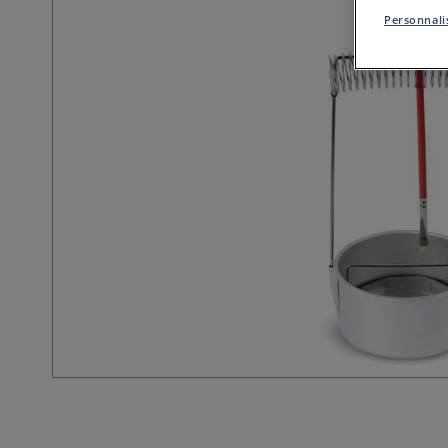
Personnalis