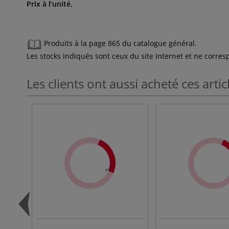
Prix à l’unité.
Produits à la page 865 du catalogue général.
Les stocks indiqués sont ceux du site Internet et ne corr
Les clients ont aussi acheté ces artic