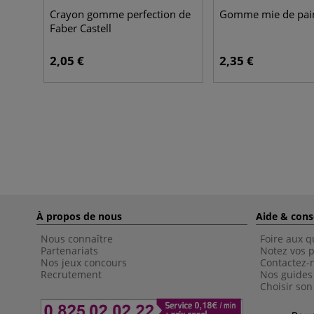
Crayon gomme perfection de
Gomme mie de pai
Faber Castell
2,05 €
2,35 €
À propos de nous
Aide & cons
Nous connaître
Foire aux q
Partenariats
Notez vos p
Nos jeux concours
Contactez-
Recrutement
Nos guides
Choisir son