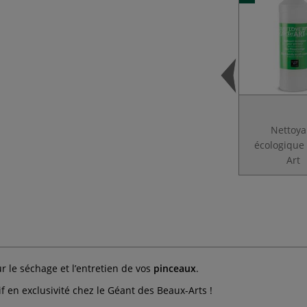
Nettoya
écologique 
Art
r le séchage et l’entretien de vos
pinceaux
.
f en exclusivité chez le Géant des Beaux-Arts !