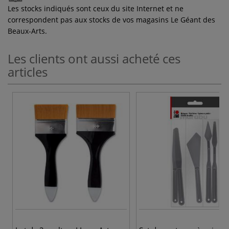
Les stocks indiqués sont ceux du site Internet et ne
correspondent pas aux stocks de vos magasins Le Géant des
Beaux-Arts.
Les clients ont aussi acheté ces
articles