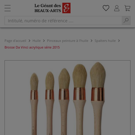
Page d'accueil
Huile
Pinceaux peinture à l'huile
Spalters huile
Brosse Da Vinci acrylique série 2015