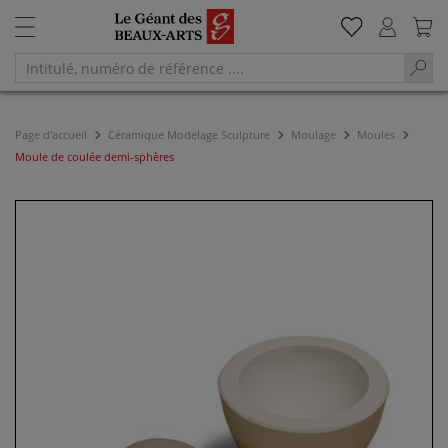
Page d'accueil
Céramique Modelage Sculpture
Moulage
Moules
Moule de coulée demi-sphères