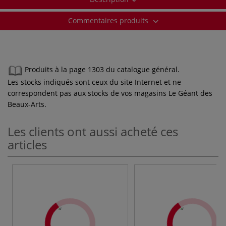
Commentaires produits
Produits à la page 1303 du catalogue général.
Les stocks indiqués sont ceux du site Internet et ne
correspondent pas aux stocks de vos magasins Le Géant des
Beaux-Arts.
Les clients ont aussi acheté ces
articles