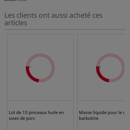
Les clients ont aussi acheté ces
articles
Lot de 10 pinceaux huile en
Masse liquide pour le co
soies de porc
barbotine