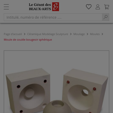
Page d'accueil
Céramique Modelage Sculpture
Moulage
Moules
Moule de coulée bougeoir sphérique