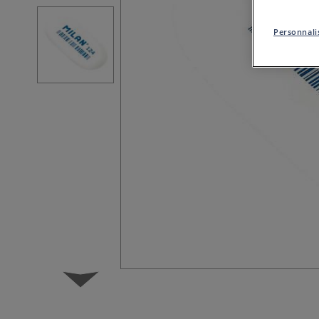
Personnalis