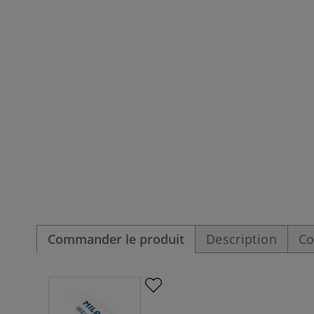
Commander le produit
Description
Co