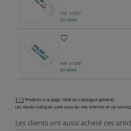
Réf.
67287
En stock
Réf.
67288
En stock
Produits à la page 1004 du catalogue général.
Les stocks indiqués sont ceux du site Internet et ne corr
Les clients ont aussi acheté ces artic