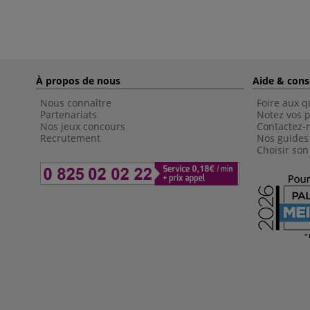
À propos de nous
Aide & cons
Nous connaître
Foire aux q
Partenariats
Notez vos p
Nos jeux concours
Contactez-
Recrutement
Nos guides
Choisir son