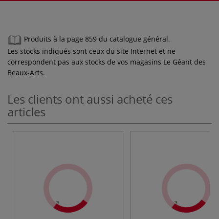
Produits à la page 859 du catalogue général.
Les stocks indiqués sont ceux du site Internet et ne
correspondent pas aux stocks de vos magasins Le Géant des
Beaux-Arts.
Les clients ont aussi acheté ces
articles