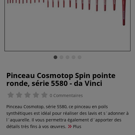
Pinceau Cosmotop Spin pointe
ronde, série 5580 - da Vinci
0 Commentaires
Pinceau Cosmotop, série 5580, ce pinceau en poils
synthétiques est idéal pour réaliser des lavis et s´adonner à
l´aquarelle. Il vous permettra également d´apporter des
détails très fins à vos œuvres.
Plus