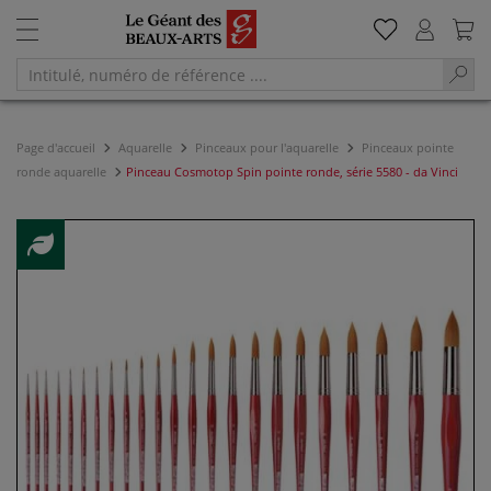
Page d'accueil
Aquarelle
Pinceaux pour l'aquarelle
Pinceaux pointe
ronde aquarelle
Pinceau Cosmotop Spin pointe ronde, série 5580 - da Vinci