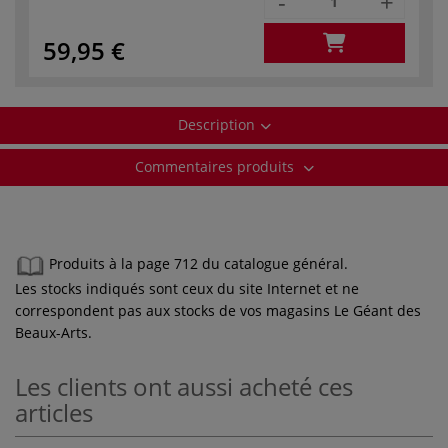
-
+
59,95 €
Description
Commentaires produits
Produits à la page 712 du catalogue général.
Les stocks indiqués sont ceux du site Internet et ne
correspondent pas aux stocks de vos magasins Le Géant des
Beaux-Arts.
Les clients ont aussi acheté ces
articles