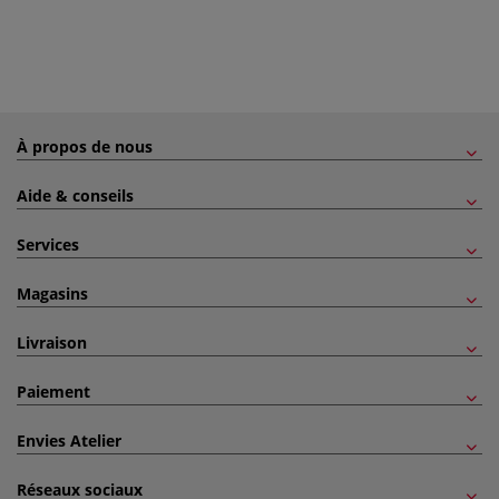
À propos de nous
Aide & conseils
Services
Magasins
Livraison
Paiement
Envies Atelier
Réseaux sociaux