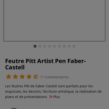
Feutre Pitt Artist Pen Faber-
Castell
11 Commentaires
Les feutres Pitt de Faber-Castell sont parfaits pour les
esquisses, les dessins, l’écriture artistique, la réalisation de
plans et de présentations.
Plus