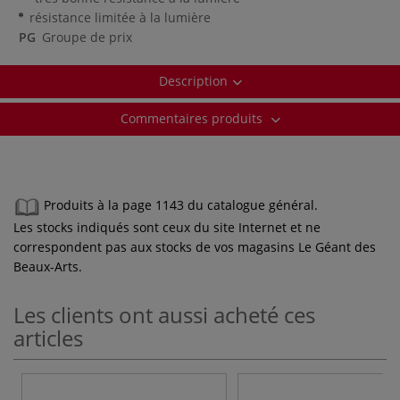
résistance limitée à la lumière
PG
Groupe de prix
Description
Commentaires produits
Produits à la page 1143 du catalogue général.
Les stocks indiqués sont ceux du site Internet et ne
correspondent pas aux stocks de vos magasins Le Géant des
Beaux-Arts.
Les clients ont aussi acheté ces
articles