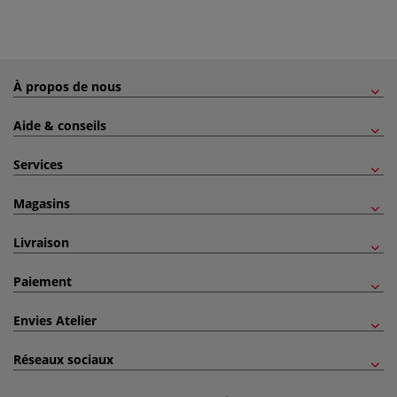
À propos de nous
Aide & conseils
Services
Magasins
Livraison
Paiement
Envies Atelier
Réseaux sociaux