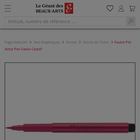
Page d'accueil
Arts Graphiques
Encres
Encres de Chine
Feutre Pitt
Artist Pen Faber-Castell