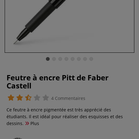
Feutre à encre Pitt de Faber
Castell
4 Commentaires
Ce feutre à encre pigmentée est très apprécié des
étudiants. Il est idéal pour réaliser des esquisses et des
dessins.
Plus