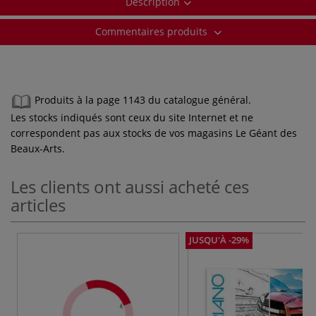
Description
Commentaires produits
Produits à la page 1143 du catalogue général.
Les stocks indiqués sont ceux du site Internet et ne
correspondent pas aux stocks de vos magasins Le Géant des
Beaux-Arts.
Les clients ont aussi acheté ces
articles
JUSQU'À -29%