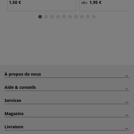
1,50 €
1,95 €
dès
À propos de nous
Aide & conseils
Services
Magasins
Livraison