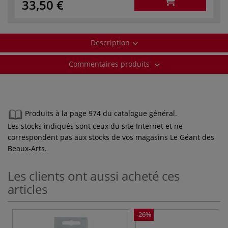
33,50 €
Description
Commentaires produits
Produits à la page 974 du catalogue général.
Les stocks indiqués sont ceux du site Internet et ne
correspondent pas aux stocks de vos magasins Le Géant des
Beaux-Arts.
Les clients ont aussi acheté ces
articles
-26%