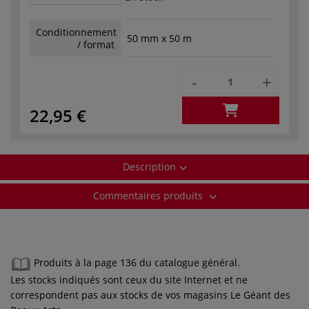
Conditionnement
50 mm x 50 m
/ format
-
+
22,95 €
Description
Commentaires produits
Produits à la page 136 du catalogue général.
Les stocks indiqués sont ceux du site Internet et ne
correspondent pas aux stocks de vos magasins Le Géant des