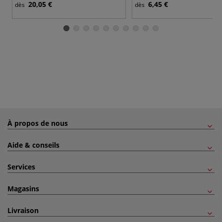
20,05 €
6,45 €
dès
dès
À propos de nous
Aide & conseils
Services
Magasins
Livraison