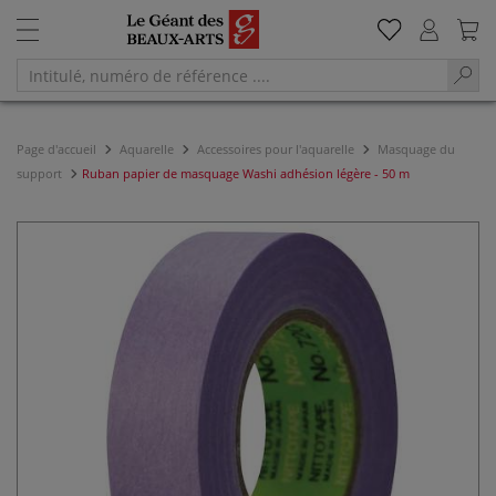
Page d'accueil
Aquarelle
Accessoires pour l'aquarelle
Masquage du
support
Ruban papier de masquage Washi adhésion légère - 50 m