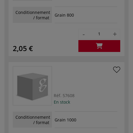
Conditionnement
Grain 800
/ format
-
+
2,05 €
Réf.
57608
En stock
Conditionnement
Grain 1000
/ format