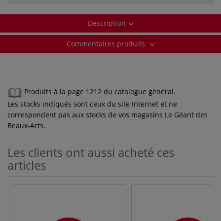
Description
Commentaires produits
Produits à la page 1212 du catalogue général.
Les stocks indiqués sont ceux du site Internet et ne
correspondent pas aux stocks de vos magasins Le Géant des
Beaux-Arts.
Les clients ont aussi acheté ces
articles