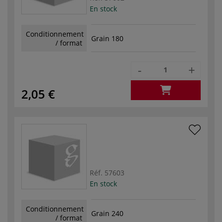
En stock
Conditionnement
Grain 180
/ format
-
+
2,05 €
Réf.
57603
En stock
Conditionnement
Grain 240
/ format