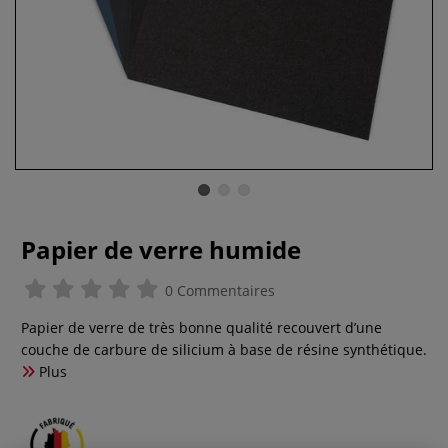
Papier de verre humide
0 Commentaires
Papier de verre de très bonne qualité recouvert d’une
couche de carbure de silicium à base de résine synthétique.
Plus