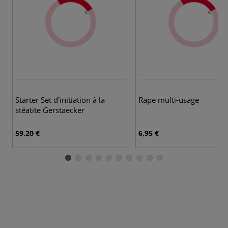
Starter Set d'initiation à la
Rape multi-usage
stéatite Gerstaecker
59,20 €
6,95 €