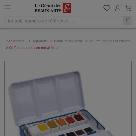
Page d'accueil
Aquarelle
Peinture aquarelle
Aquarelles fines et études
Coffret aquarelle en métal Milan