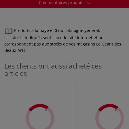
Commentaires produits
Produits à la page 620 du catalogue général.
Les stocks indiqués sont ceux du site Internet et ne
correspondent pas aux stocks de vos magasins Le Géant des
Beaux-Arts.
Les clients ont aussi acheté ces
articles