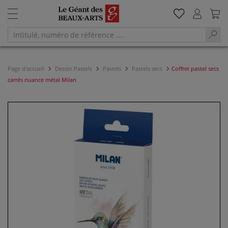
Page d'accueil
Dessin Pastels
Pastels
Pastels secs
Coffret pastel secs
carrés nuance métal Milan