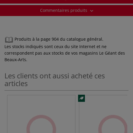
Commentaires produits
Produits à la page 904 du catalogue général.
Les stocks indiqués sont ceux du site Internet et ne
correspondent pas aux stocks de vos magasins Le Géant des
Beaux-Arts.
Les clients ont aussi acheté ces
articles