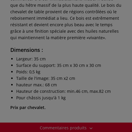
que du hêtre massif de la plus haute qualité. Le bois du
chevalet de table provient de régions contrôlées où le
reboisement immédiat a lieu. Ce bois est extrêmement
résistant et devient encore plus beau avec le temps
grâce à une finition spéciale avec des huiles naturelles
qui maintiennent la matière première «vivante».
Dimensions :
Largeur: 35 cm
Surface du support: 35 cm x 30 cm x 30 cm
Poids: 0,5 kg
Taille de l'image: 35 cm x2 cm
hauteur max.: 68 cm
Hauteur de construction: min.46 cm, max.82 cm
Pour châssis jusqu'à 1 kg
Prix par chevalet.
Commentaires produits