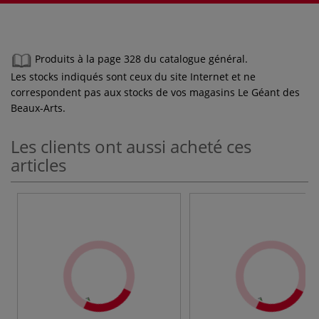
Produits à la page 328 du catalogue général.
Les stocks indiqués sont ceux du site Internet et ne
correspondent pas aux stocks de vos magasins Le Géant des
Beaux-Arts.
Les clients ont aussi acheté ces
articles