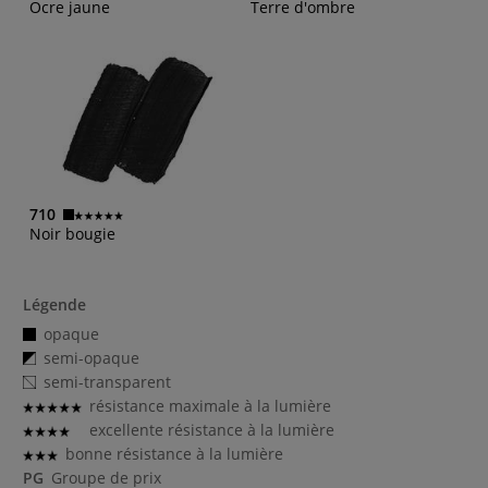
Ocre jaune
Terre d'ombre
710
Noir bougie
Légende
opaque
semi-opaque
semi-transparent
résistance maximale à la lumière
excellente résistance à la lumière
bonne résistance à la lumière
PG
Groupe de prix