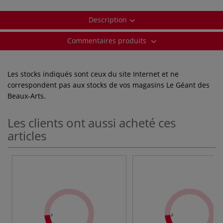
Description
Commentaires produits
Les stocks indiqués sont ceux du site Internet et ne
correspondent pas aux stocks de vos magasins Le Géant des
Beaux-Arts.
Les clients ont aussi acheté ces
articles