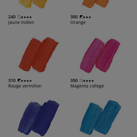
240
300
Jaune indien
Orange
310
350
Rouge vermillon
Magenta college