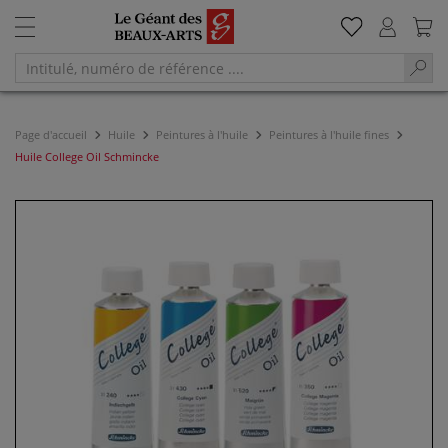
Page d'accueil
Huile
Peintures à l'huile
Peintures à l'huile fines
Huile College Oil Schmincke