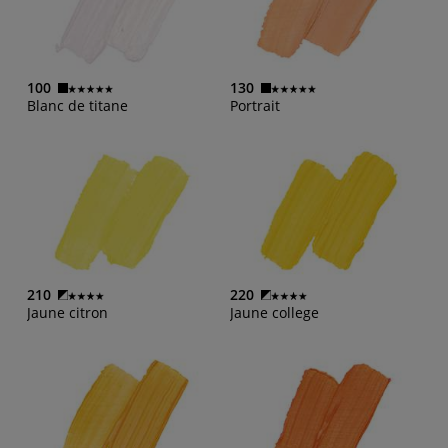
100
130
Blanc de titane
Portrait
210
220
Jaune citron
Jaune college