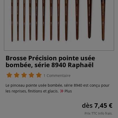
Brosse Précision pointe usée
bombée, série 8940 Raphaël
1 Commentaire
Le pinceau pointe usée bombée, série 8940 est conçu pour
les reprises, finitions et glacis.
Plus
dès
7,45 €
Prix TTC
Info frais
.