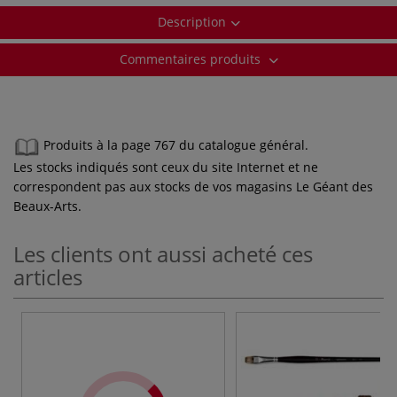
Description
Commentaires produits
Produits à la page 767 du catalogue général.
Les stocks indiqués sont ceux du site Internet et ne
correspondent pas aux stocks de vos magasins Le Géant des
Beaux-Arts.
Les clients ont aussi acheté ces
articles