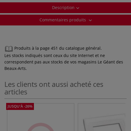
Description
Commentaires produits
Produits à la page 451 du catalogue général.
Les stocks indiqués sont ceux du site Internet et ne
correspondent pas aux stocks de vos magasins Le Géant des
Beaux-Arts.
Les clients ont aussi acheté ces
articles
JUSQU'À -26%