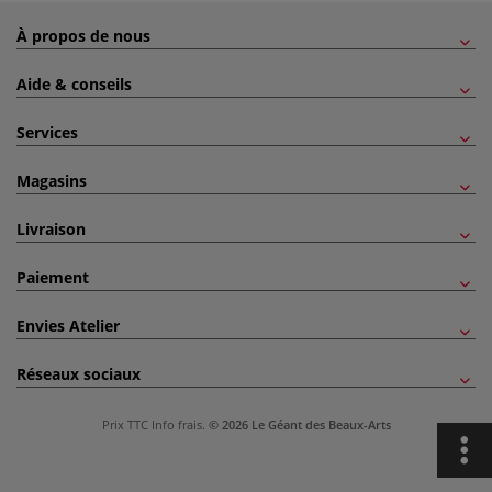
À propos de nous
Aide & conseils
Services
Magasins
Livraison
Paiement
Envies Atelier
Réseaux sociaux
Prix TTC
Info frais
.
© 2026 Le Géant des Beaux-Arts