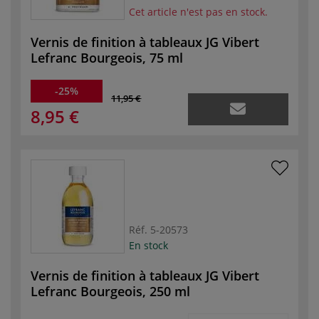
Cet article n'est pas en stock.
Vernis de finition à tableaux JG Vibert
Lefranc Bourgeois, 75 ml
-25%
11,95 €
8,95 €
Réf.
5-20573
En stock
Vernis de finition à tableaux JG Vibert
Lefranc Bourgeois, 250 ml