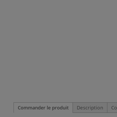
Commander le produit
Description
Co