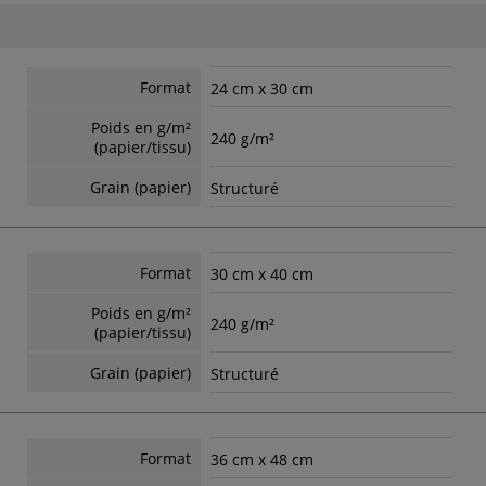
Format
24 cm x 30 cm
Poids en g/m²
240 g/m²
(papier/tissu)
Grain (papier)
Structuré
Format
30 cm x 40 cm
Poids en g/m²
240 g/m²
(papier/tissu)
Grain (papier)
Structuré
Format
36 cm x 48 cm