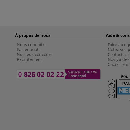
À propos de nous
Aide & cons
Nous connaître
Foire aux q
Partenariats
Notez vos p
Nos jeux concours
Contactez-
Recrutement
Nos guides
Choisir son