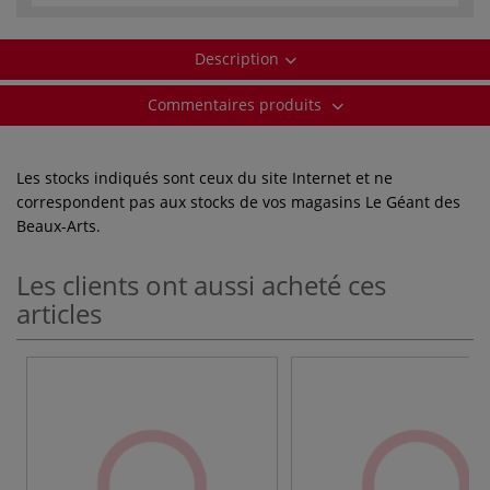
Description
Commentaires produits
Les stocks indiqués sont ceux du site Internet et ne
correspondent pas aux stocks de vos magasins Le Géant des
Beaux-Arts.
Les clients ont aussi acheté ces
articles