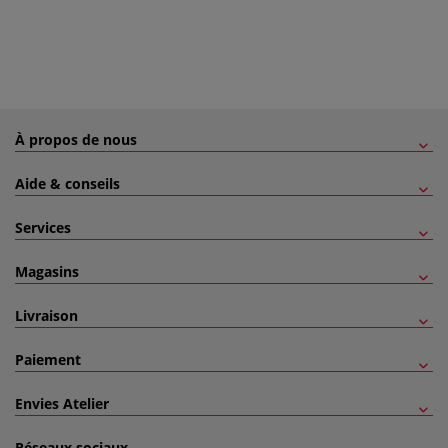
À propos de nous
Aide & conseils
Services
Magasins
Livraison
Paiement
Envies Atelier
Réseaux sociaux