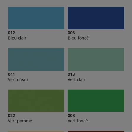
012
006
Bleu clair
Bleu foncé
041
013
Vert d'eau
Vert clair
022
008
Vert pomme
Vert foncé