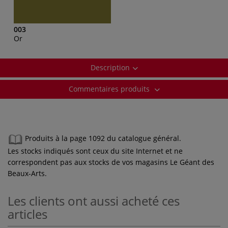
003
Or
Description
Commentaires produits
Produits à la page 1092 du catalogue général.
Les stocks indiqués sont ceux du site Internet et ne
correspondent pas aux stocks de vos magasins Le Géant des
Beaux-Arts.
Les clients ont aussi acheté ces
articles