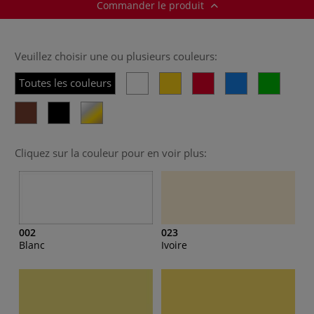
Commander le produit
Veuillez choisir une ou plusieurs couleurs:
Toutes les couleurs
Cliquez sur la couleur pour en voir plus:
002
023
Blanc
Ivoire